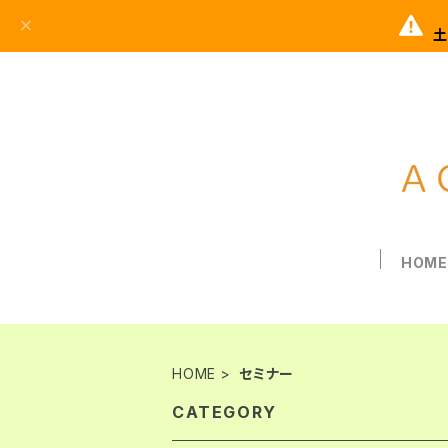
土
HOM
HOME
セミナー
CATEGORY