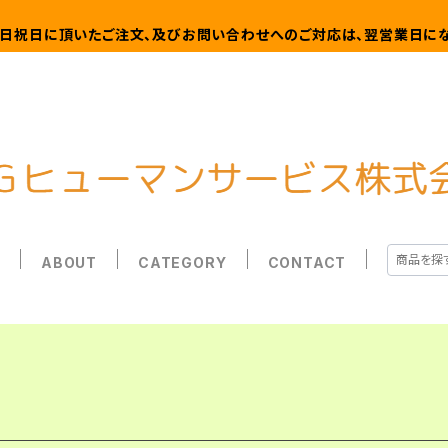
日祝日に頂いたご注文、及びお問い合わせへのご対応は、翌営業日にな
E
ABOUT
CATEGORY
CONTACT