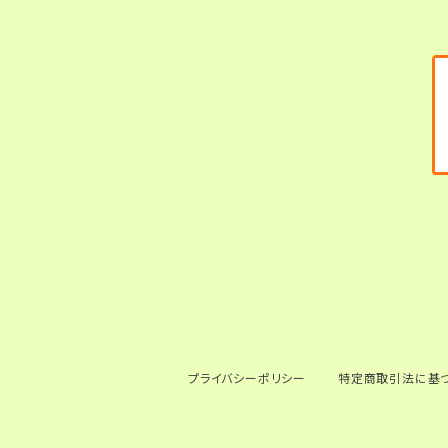
プライバシーポリシー
特定商取引法に基