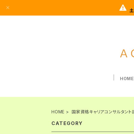
土
HOM
HOME
国家資格キャリアコンサルタント
CATEGORY