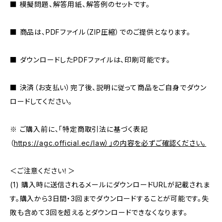
■ 模擬問題、解答用紙、解答例のセットです。
■ 商品は、PDFファイル（ZIP圧縮）でのご提供となります。
■ ダウンロードしたPDFファイルは、印刷可能です。
■ 決済（お支払い）完了後、説明に従って商品をご自身でダウン
ロードしてください。
※ ご購入前に、「特定商取引法に基づく表記
（
https://agc.official.ec/law）」の内容を必ずご確認ください。
＜ご注意ください！＞
(1) 購入時に送信されるメールにダウンロードURLが記載されま
す。購入から3日間・3回までダウンロードすることが可能です。失
敗も含めて3回を超えるとダウンロードできなくなります。