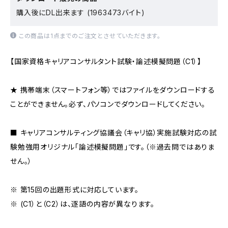
購入後にDL出来ます (1963473バイト)
この商品は1点までのご注文とさせていただきます。
【国家資格キャリアコンサルタント試験・論述模擬問題（C1）】
★ 携帯端末（スマートフォン等）ではファイルをダウンロードする
ことができません。必ず、パソコンでダウンロードしてください。
■ キャリアコンサルティング協議会（キャリ協）実施試験対応の試
験勉強用オリジナル「論述模擬問題」です。（※過去問ではありま
せん。）
※ 第15回の出題形式に対応しています。
※ (C1）と（C2）は、逐語の内容が異なります。