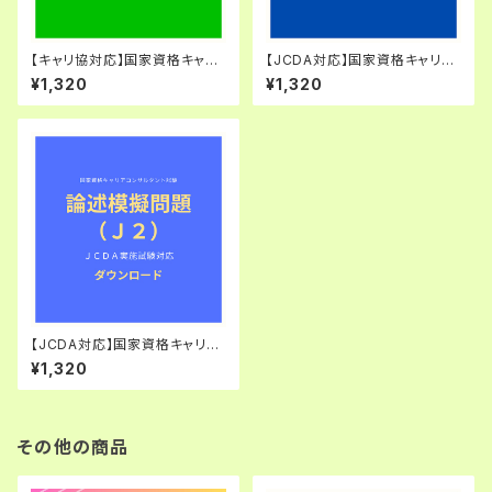
【キャリ協対応】国家資格キャリ
【JCDA対応】国家資格キャリア
アコンサルタント試験・論述模擬
コンサルタント試験・論述模擬問
¥1,320
¥1,320
問題（C2）
題（J1）
【JCDA対応】国家資格キャリア
コンサルタント試験・論述模擬問
¥1,320
題（J2）
その他の商品