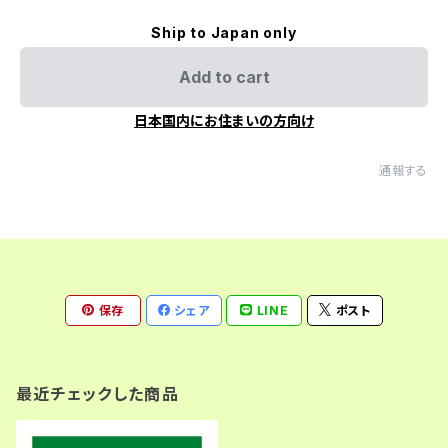
Ship to Japan only
Add to cart
日本国内にお住まいの方向け
通報する
保存
シェア
LINE
ポスト
最近チェックした商品